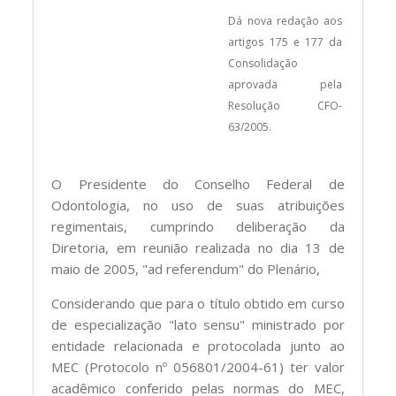
Dá nova redação aos
artigos 175 e 177 da
Consolidação
aprovada pela
Resolução CFO-
63/2005.
O Presidente do Conselho Federal de
Odontologia, no uso de suas atribuições
regimentais, cumprindo deliberação da
Diretoria, em reunião realizada no dia 13 de
maio de 2005, "ad referendum" do Plenário,
Considerando que para o título obtido em curso
de especialização "lato sensu" ministrado por
entidade relacionada e protocolada junto ao
MEC (Protocolo nº 056801/2004-61) ter valor
acadêmico conferido pelas normas do MEC,