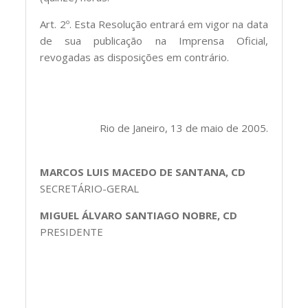
Art. 2º. Esta Resolução entrará em vigor na data
de sua publicação na Imprensa Oficial,
revogadas as disposições em contrário.
Rio de Janeiro, 13 de maio de 2005.
MARCOS LUIS MACEDO DE SANTANA, CD
SECRETÁRIO-GERAL
MIGUEL ÁLVARO SANTIAGO NOBRE, CD
PRESIDENTE