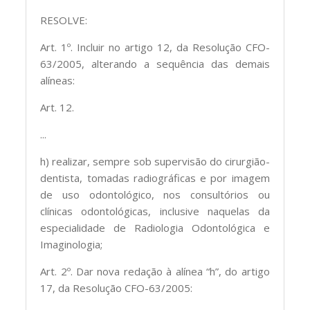
RESOLVE:
Art. 1º. Incluir no artigo 12, da Resolução CFO-
63/2005, alterando a sequência das demais
alíneas:
Art. 12.
...
h) realizar, sempre sob supervisão do cirurgião-
dentista, tomadas radiográficas e por imagem
de uso odontológico, nos consultórios ou
clínicas odontológicas, inclusive naquelas da
especialidade de Radiologia Odontológica e
Imaginologia;
Art. 2º. Dar nova redação à alínea “h”, do artigo
17, da Resolução CFO-63/2005: