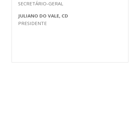
SECRETÁRIO-GERAL
JULIANO DO VALE, CD
PRESIDENTE