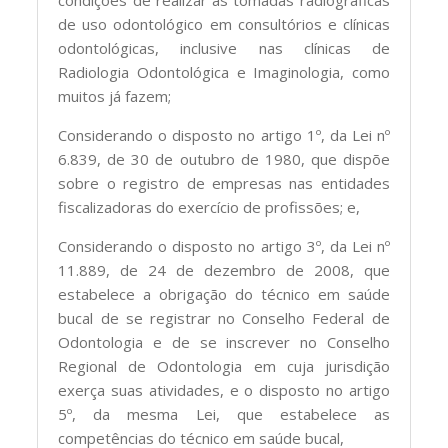
de uso odontológico em consultórios e clínicas
odontológicas, inclusive nas clínicas de
Radiologia Odontológica e Imaginologia, como
muitos já fazem;
Considerando o disposto no artigo 1º, da Lei nº
6.839, de 30 de outubro de 1980, que dispõe
sobre o registro de empresas nas entidades
fiscalizadoras do exercício de profissões; e,
Considerando o disposto no artigo 3º, da Lei nº
11.889, de 24 de dezembro de 2008, que
estabelece a obrigação do técnico em saúde
bucal de se registrar no Conselho Federal de
Odontologia e de se inscrever no Conselho
Regional de Odontologia em cuja jurisdição
exerça suas atividades, e o disposto no artigo
5º, da mesma Lei, que estabelece as
competências do técnico em saúde bucal,