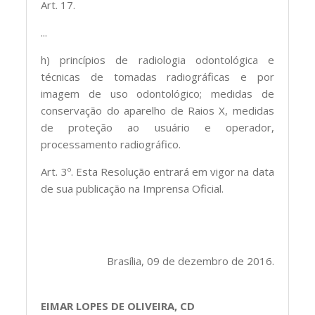
Art. 17.
...
h) princípios de radiologia odontológica e
técnicas de tomadas radiográficas e por
imagem de uso odontológico; medidas de
conservação do aparelho de Raios X, medidas
de proteção ao usuário e operador,
processamento radiográfico.
Art. 3º. Esta Resolução entrará em vigor na data
de sua publicação na Imprensa Oficial.
Brasília, 09 de dezembro de 2016.
EIMAR LOPES DE OLIVEIRA, CD