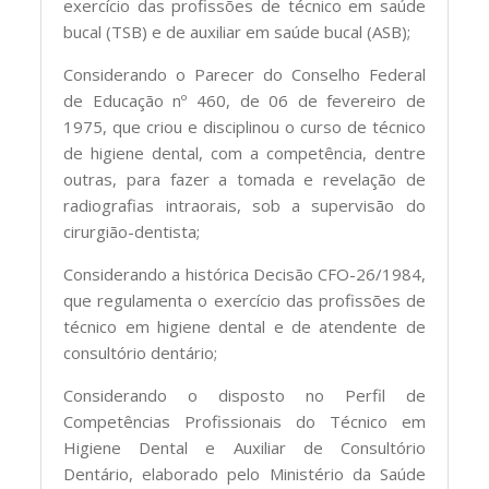
exercício das profissões de técnico em saúde
bucal (TSB) e de auxiliar em saúde bucal (ASB);
Considerando o Parecer do Conselho Federal
de Educação nº 460, de 06 de fevereiro de
1975, que criou e disciplinou o curso de técnico
de higiene dental, com a competência, dentre
outras, para fazer a tomada e revelação de
radiografias intraorais, sob a supervisão do
cirurgião-dentista;
Considerando a histórica Decisão CFO-26/1984,
que regulamenta o exercício das profissões de
técnico em higiene dental e de atendente de
consultório dentário;
Considerando o disposto no Perfil de
Competências Profissionais do Técnico em
Higiene Dental e Auxiliar de Consultório
Dentário, elaborado pelo Ministério da Saúde