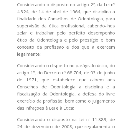
Considerando o disposto no artigo 2º, da Lei nº
4.324, de 14 de abril de 1964, que disciplina a
finalidade dos Conselhos de Odontologia, para
supervisão da ética profissional, cabendo-lhes
zelar e trabalhar pelo perfeito desempenho
ético da Odontologia e pelo prestígio e bom
conceito da profissão e dos que a exercem
legalmente;
Considerando o disposto no parágrafo único, do
artigo 1º, do Decreto nº 68.704, de 03 de junho
de 1971, que estabelece que cabem aos
Conselhos de Odontologia a disciplina e a
fiscalização da Odontologia, a defesa do livre
exercício da profissão, bem como o julgamento
das infrações à Lei e à Ética;
Considerando o disposto na Lei nº 11.889, de
24 de dezembro de 2008, que regulamenta o