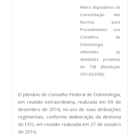
Altera dispositivos da
Consolidação das
Normas para
Procedimentos nos
Conselhos de
Odontologia,
referentes às
atividades privativas
do TSB (Resolução
CFO-63/2005).
O plenário do Conselho Federal de Odontologia,
em reunião extraordinária, realizada em 09 de
dezembro de 2016, no uso de suas atribuições
regimentais, conforme deliberação da diretoria
do CFO, em reunião realizada em 27 de outubro
de 2016,