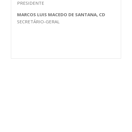
PRESIDENTE
MARCOS LUIS MACEDO DE SANTANA, CD
SECRETÁRIO-GERAL