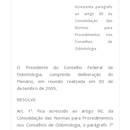
Acrescenta parágrafo
ao artigo 90 da
Consolidação das
Normas para
Procedimentos nos
Conselhos de
Odontologia.
O Presidente do Conselho Federal de
Odontologia, cumprindo deliberação do
Plenário, em reunião realizada em 03 de
dezembro de 2009,
RESOLVE:
Art. 1º. Fica acrescido ao artigo 90, da
Consolidação das Normas para Procedimentos
nos Conselhos de Odontologia, o parágrafo 7º