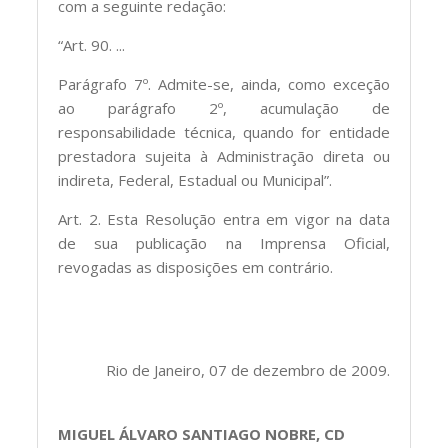
com a seguinte redação:
“Art. 90. ...
Parágrafo 7º. Admite-se, ainda, como exceção
ao parágrafo 2º, acumulação de
responsabilidade técnica, quando for entidade
prestadora sujeita à Administração direta ou
indireta, Federal, Estadual ou Municipal”.
Art. 2. Esta Resolução entra em vigor na data
de sua publicação na Imprensa Oficial,
revogadas as disposições em contrário.
Rio de Janeiro, 07 de dezembro de 2009.
MIGUEL ÁLVARO SANTIAGO NOBRE, CD