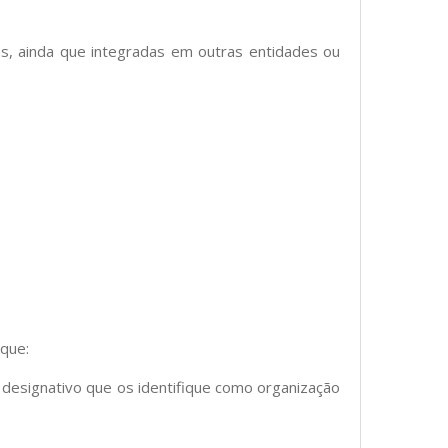
das, ainda que integradas em outras entidades ou
 que:
ro designativo que os identifique como organização