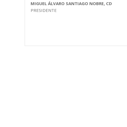
MIGUEL ÁLVARO SANTIAGO NOBRE, CD
PRESIDENTE