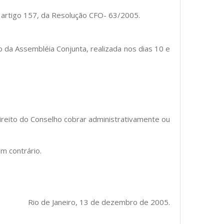
o artigo 157, da Resolução CFO- 63/2005.
 da Assembléia Conjunta, realizada nos dias 10 e
direito do Conselho cobrar administrativamente ou
m contrário.
Rio de Janeiro, 13 de dezembro de 2005.