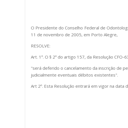
O Presidente do Conselho Federal de Odontologia
11 de novembro de 2005, em Porto Alegre,
RESOLVE:
Art. 1º. O § 2º do artigo 157, da Resolução CFO-
"será deferido o cancelamento da inscrição de pe
judicialmente eventuais débitos existentes".
Art 2º. Esta Resolução entrará em vigor na data 