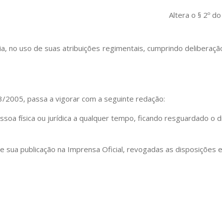
Altera o § 2º d
, no uso de suas atribuições regimentais, cumprindo deliberação
63/2005, passa a vigorar com a seguinte redação:
ssoa física ou jurídica a qualquer tempo, ficando resguardado o 
de sua publicação na Imprensa Oficial, revogadas as disposições e