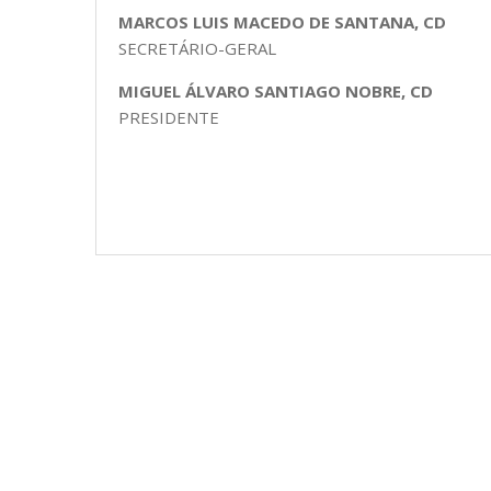
MARCOS LUIS MACEDO DE SANTANA, CD
SECRETÁRIO-GERAL
MIGUEL ÁLVARO SANTIAGO NOBRE, CD
PRESIDENTE