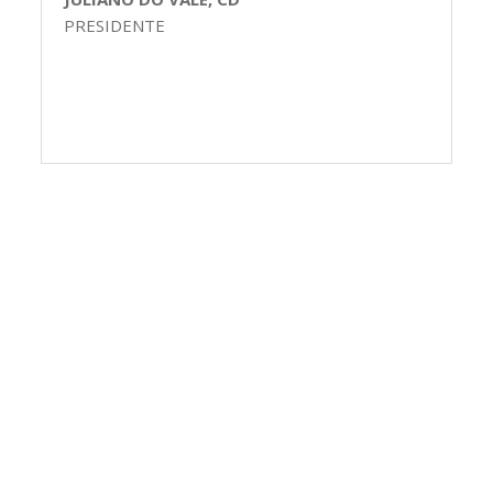
PRESIDENTE