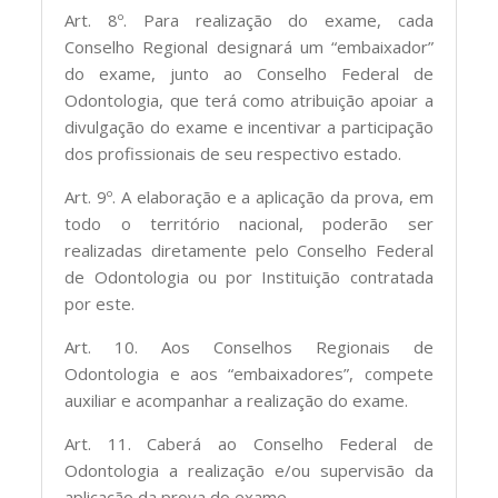
Art. 8º. Para realização do exame, cada
Conselho Regional designará um “embaixador”
do exame, junto ao Conselho Federal de
Odontologia, que terá como atribuição apoiar a
divulgação do exame e incentivar a participação
dos profissionais de seu respectivo estado.
Art. 9º. A elaboração e a aplicação da prova, em
todo o território nacional, poderão ser
realizadas diretamente pelo Conselho Federal
de Odontologia ou por Instituição contratada
por este.
Art. 10. Aos Conselhos Regionais de
Odontologia e aos “embaixadores”, compete
auxiliar e acompanhar a realização do exame.
Art. 11. Caberá ao Conselho Federal de
Odontologia a realização e/ou supervisão da
aplicação da prova do exame.