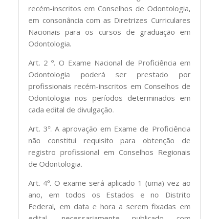
recém-inscritos em Conselhos de Odontologia,
em consonância com as Diretrizes Curriculares
Nacionais para os cursos de graduação em
Odontologia.
Art. 2 º. O Exame Nacional de Proficiência em
Odontologia poderá ser prestado por
profissionais recém-inscritos em Conselhos de
Odontologia nos períodos determinados em
cada edital de divulgação.
Art. 3º. A aprovação em Exame de Proficiência
não constitui requisito para obtenção de
registro profissional em Conselhos Regionais
de Odontologia.
Art. 4º. O exame será aplicado 1 (uma) vez ao
ano, em todos os Estados e no Distrito
Federal, em data e hora a serem fixadas em
edital, necessariamente publicado com