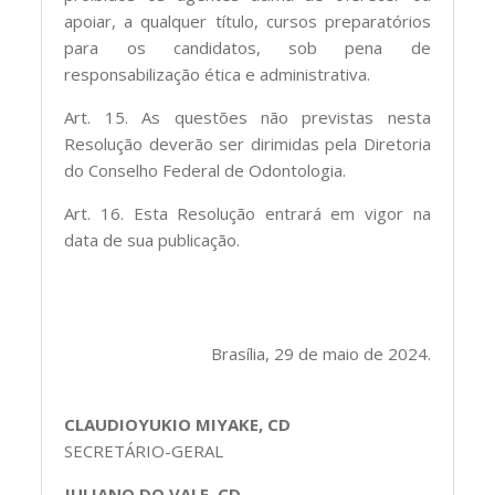
apoiar, a qualquer título, cursos preparatórios
para os candidatos, sob pena de
responsabilização ética e administrativa.
Art. 15. As questões não previstas nesta
Resolução deverão ser dirimidas pela Diretoria
do Conselho Federal de Odontologia.
Art. 16. Esta Resolução entrará em vigor na
data de sua publicação.
Brasília, 29 de maio de 2024.
CLAUDIOYUKIO MIYAKE, CD
SECRETÁRIO-GERAL
JULIANO DO VALE, CD