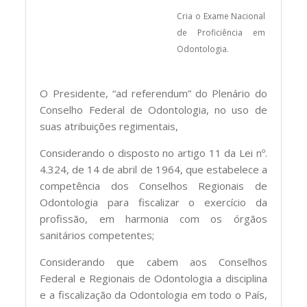
Cria o Exame Nacional
de Proficiência em
Odontologia.
O Presidente, “ad referendum” do Plenário do
Conselho Federal de Odontologia, no uso de
suas atribuições regimentais,
Considerando o disposto no artigo 11 da Lei nº.
4.324, de 14 de abril de 1964, que estabelece a
competência dos Conselhos Regionais de
Odontologia para fiscalizar o exercício da
profissão, em harmonia com os órgãos
sanitários competentes;
Considerando que cabem aos Conselhos
Federal e Regionais de Odontologia a disciplina
e a fiscalização da Odontologia em todo o País,