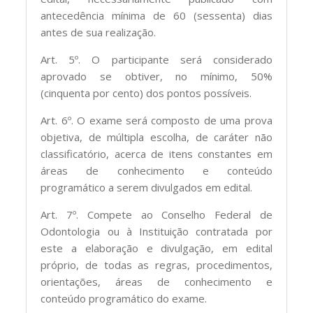
antecedência mínima de 60 (sessenta) dias
antes de sua realização.
Art. 5º. O participante será considerado
aprovado se obtiver, no mínimo, 50%
(cinquenta por cento) dos pontos possíveis.
Art. 6º. O exame será composto de uma prova
objetiva, de múltipla escolha, de caráter não
classificatório, acerca de itens constantes em
áreas de conhecimento e conteúdo
programático a serem divulgados em edital.
Art. 7º. Compete ao Conselho Federal de
Odontologia ou à Instituição contratada por
este a elaboração e divulgação, em edital
próprio, de todas as regras, procedimentos,
orientações, áreas de conhecimento e
conteúdo programático do exame.