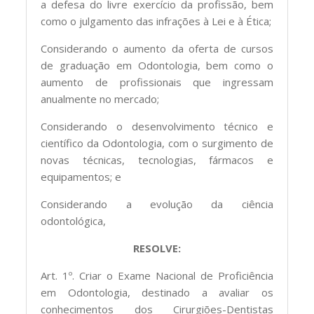
a defesa do livre exercício da profissão, bem
como o julgamento das infrações à Lei e à Ética;
Considerando o aumento da oferta de cursos
de graduação em Odontologia, bem como o
aumento de profissionais que ingressam
anualmente no mercado;
Considerando o desenvolvimento técnico e
científico da Odontologia, com o surgimento de
novas técnicas, tecnologias, fármacos e
equipamentos; e
Considerando a evolução da ciência
odontológica,
RESOLVE:
Art. 1º. Criar o Exame Nacional de Proficiência
em Odontologia, destinado a avaliar os
conhecimentos dos Cirurgiões-Dentistas