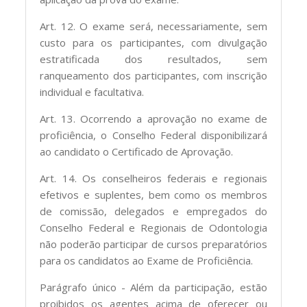
Art. 12. O exame será, necessariamente, sem
custo para os participantes, com divulgação
estratificada dos resultados, sem
ranqueamento dos participantes, com inscrição
individual e facultativa.
Art. 13. Ocorrendo a aprovação no exame de
proficiência, o Conselho Federal disponibilizará
ao candidato o Certificado de Aprovação.
Art. 14. Os conselheiros federais e regionais
efetivos e suplentes, bem como os membros
de comissão, delegados e empregados do
Conselho Federal e Regionais de Odontologia
não poderão participar de cursos preparatórios
para os candidatos ao Exame de Proficiência.
Parágrafo único - Além da participação, estão
proibidos os agentes acima de oferecer ou