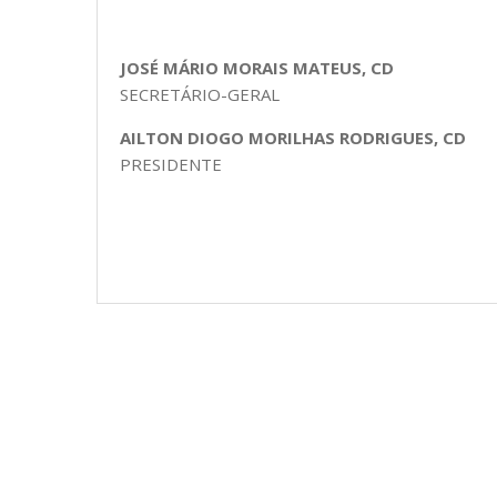
JOSÉ MÁRIO MORAIS MATEUS, CD
SECRETÁRIO-GERAL
AILTON DIOGO MORILHAS RODRIGUES, CD
PRESIDENTE