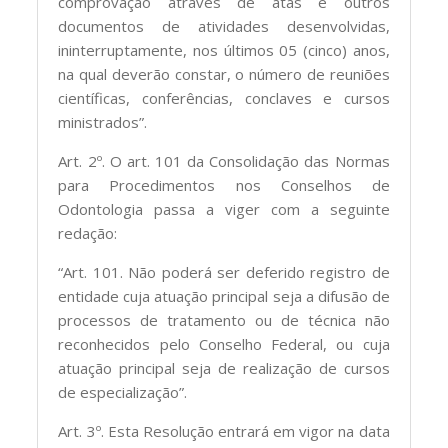
comprovação através de atas e outros
documentos de atividades desenvolvidas,
ininterruptamente, nos últimos 05 (cinco) anos,
na qual deverão constar, o número de reuniões
científicas, conferências, conclaves e cursos
ministrados”.
Art. 2º. O art. 101 da Consolidação das Normas
para Procedimentos nos Conselhos de
Odontologia passa a viger com a seguinte
redação:
“Art. 101. Não poderá ser deferido registro de
entidade cuja atuação principal seja a difusão de
processos de tratamento ou de técnica não
reconhecidos pelo Conselho Federal, ou cuja
atuação principal seja de realização de cursos
de especialização”.
Art. 3º. Esta Resolução entrará em vigor na data