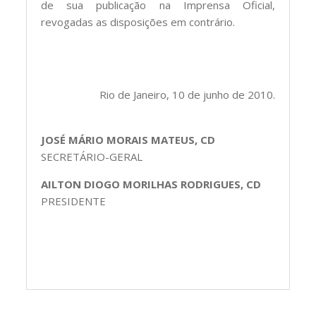
de sua publicação na Imprensa Oficial,
revogadas as disposições em contrário.
Rio de Janeiro, 10 de junho de 2010.
JOSÉ MÁRIO MORAIS MATEUS, CD
SECRETÁRIO-GERAL
AILTON DIOGO MORILHAS RODRIGUES, CD
PRESIDENTE