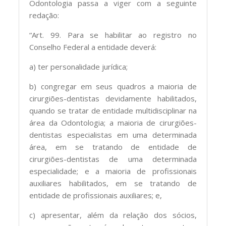
Odontologia passa a viger com a seguinte
redação:
“Art. 99. Para se habilitar ao registro no
Conselho Federal a entidade deverá:
a) ter personalidade jurídica;
b) congregar em seus quadros a maioria de
cirurgiões-dentistas devidamente habilitados,
quando se tratar de entidade multidisciplinar na
área da Odontologia; a maioria de cirurgiões-
dentistas especialistas em uma determinada
área, em se tratando de entidade de
cirurgiões-dentistas de uma determinada
especialidade; e a maioria de profissionais
auxiliares habilitados, em se tratando de
entidade de profissionais auxiliares; e,
c) apresentar, além da relação dos sócios,